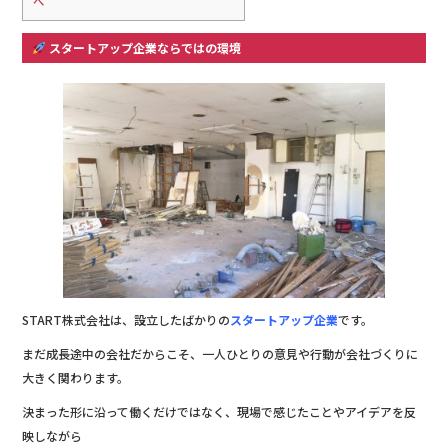
へ
スタートアップ企業ならではの環境
START株式会社は、設立したばかりの
スタートアップ企業
です。
まだ成長途中の会社だからこそ、一人ひとりの意見や行動が会社づくりに
大きく関わります。
決まった形に沿って働くだけではなく、現場で感じたことやアイデアを反
映しながら