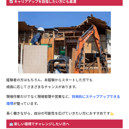
キャリアアップを目指したい方にも最適
経験者の方はもちろん、未経験からスタートした方でも
成長に応じてさまざまなチャンスがあります。
現場作業だけでなく現場管理や営業など、
将来的にステップアップできる
環境
が整っています。
長く働きながら、自分の可能性を広げていきたい方におすすめです
新しい環境でチャレンジしたい方へ