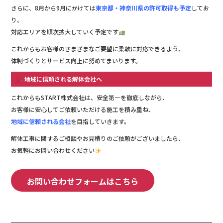
さらに、8月から9月にかけては
東京都・神奈川県の許可取得も予定
してお
り、
対応エリアを順次拡大していく予定です
これからもお客様のさまざまなご要望に柔軟に対応できるよう、
体制づくりとサービス向上に努めてまいります。
地域に信頼される解体会社へ
これからもSTART株式会社は、安全第一を徹底しながら、
お客様に安心してご依頼いただける施工を積み重ね、
地域に信頼される会社
を目指していきます。
解体工事に関するご相談やお見積りのご依頼がございましたら、
お気軽にお問い合わせください
お問い合わせフォームはこちら