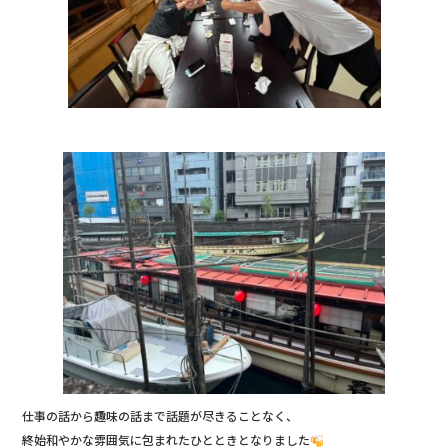
仕事の話から趣味の話まで話題が尽きることなく、
終始和やかな雰囲気に包まれたひとときとなりました