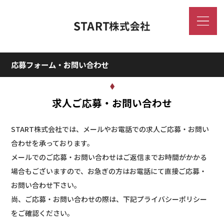
応募フォーム・お問い合わせ
求人ご応募・お問い合わせ
START株式会社では、メールやお電話での求人ご応募・お問い
合わせを承っております。
メールでのご応募・お問い合わせはご返信までお時間がかかる
場合もございますので、お急ぎの方はお電話にて直接ご応募・
お問い合わせ下さい。
尚、ご応募・お問い合わせの際は、下記プライバシーポリシー
をご確認ください。