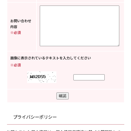
お問い合わせ
内容
※必須
画像に表示されているテキストを入力してください
※必須
プライバシーポリシー