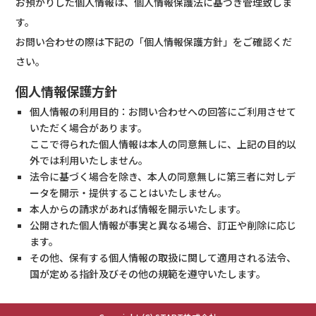
お預かりした個人情報は、個人情報保護法に基づき管理致しま
す。
お問い合わせの際は下記の「個人情報保護方針」をご確認くだ
さい。
個人情報保護方針
個人情報の利用目的：お問い合わせへの回答にご利用させて
いただく場合があります。
ここで得られた個人情報は本人の同意無しに、上記の目的以
外では利用いたしません。
法令に基づく場合を除き、本人の同意無しに第三者に対しデ
ータを開示・提供することはいたしません。
本人からの請求があれば情報を開示いたします。
公開された個人情報が事実と異なる場合、訂正や削除に応じ
ます。
その他、保有する個人情報の取扱に関して適用される法令、
国が定める指針及びその他の規範を遵守いたします。