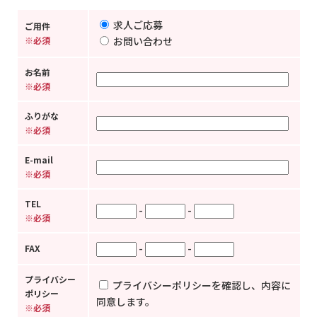
求人ご応募
ご用件
※必須
お問い合わせ
お名前
※必須
ふりがな
※必須
E-mail
※必須
TEL
-
-
※必須
-
-
FAX
プライバシー
プライバシーポリシーを確認し、内容に
ポリシー
同意します。
※必須